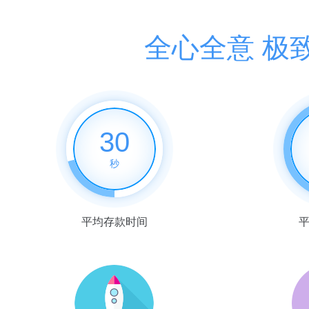
全心全意 极
30
秒
平均存款时间