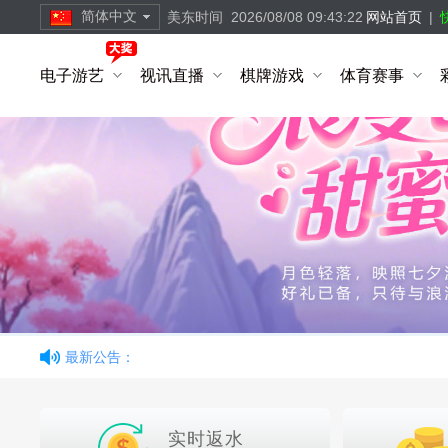
简体中文
美东时间
2026/08/08 09:43:23
网站首页
|
繁體中文
电子游艺
视讯直播
棋牌游戏
体育赛事
简体中文
English
最新公告：
实时返水